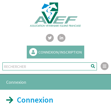
CONNEXION/INSCRIPTION
Connexion
Connexion