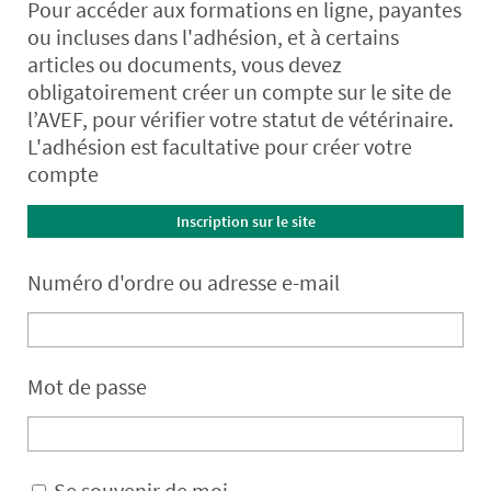
Pour accéder aux formations en ligne, payantes
ou incluses dans l'adhésion, et à certains
articles ou documents, vous devez
obligatoirement créer un compte sur le site de
l’AVEF, pour vérifier votre statut de vétérinaire.
L'adhésion est facultative pour créer votre
compte
Inscription sur le site
Numéro d'ordre ou adresse e-mail
Mot de passe
Se souvenir de moi