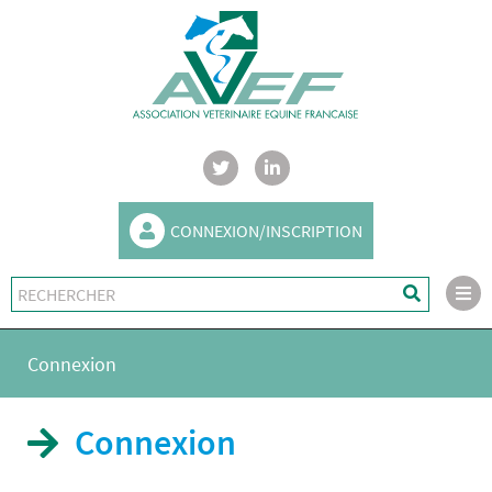
CONNEXION/INSCRIPTION
Connexion
Connexion