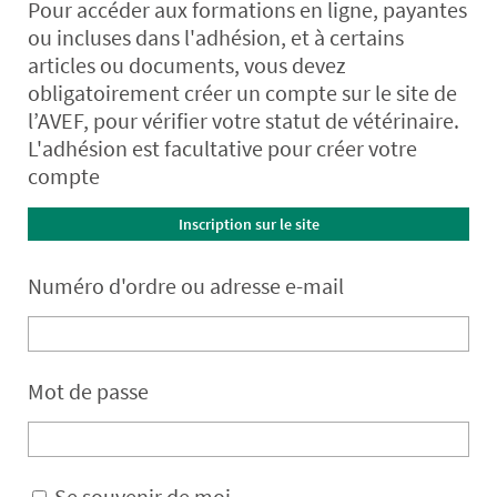
Pour accéder aux formations en ligne, payantes
ou incluses dans l'adhésion, et à certains
articles ou documents, vous devez
obligatoirement créer un compte sur le site de
l’AVEF, pour vérifier votre statut de vétérinaire.
L'adhésion est facultative pour créer votre
compte
Inscription sur le site
Numéro d'ordre ou adresse e-mail
Mot de passe
Se souvenir de moi