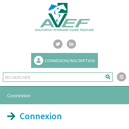
CONNEXION/INSCRIPTION
Connexion
Connexion