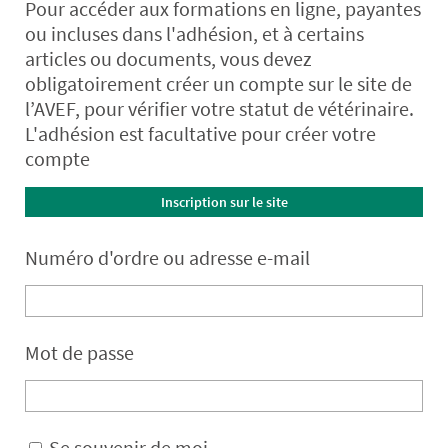
Pour accéder aux formations en ligne, payantes
ou incluses dans l'adhésion, et à certains
articles ou documents, vous devez
obligatoirement créer un compte sur le site de
l’AVEF, pour vérifier votre statut de vétérinaire.
L'adhésion est facultative pour créer votre
compte
Inscription sur le site
Numéro d'ordre ou adresse e-mail
Mot de passe
Se souvenir de moi