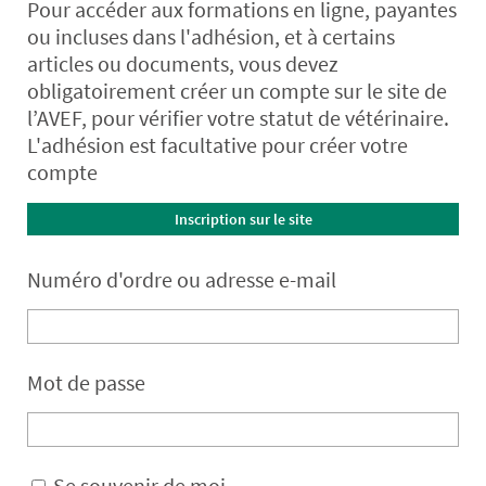
Pour accéder aux formations en ligne, payantes
ou incluses dans l'adhésion, et à certains
articles ou documents, vous devez
obligatoirement créer un compte sur le site de
l’AVEF, pour vérifier votre statut de vétérinaire.
L'adhésion est facultative pour créer votre
compte
Inscription sur le site
Numéro d'ordre ou adresse e-mail
Mot de passe
Se souvenir de moi