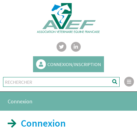
CONNEXION/INSCRIPTION
Connexion
Connexion