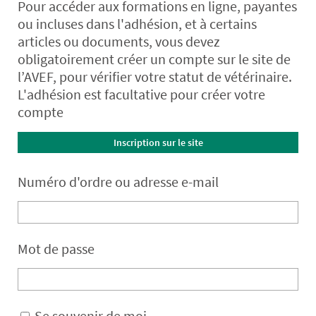
Pour accéder aux formations en ligne, payantes
ou incluses dans l'adhésion, et à certains
articles ou documents, vous devez
obligatoirement créer un compte sur le site de
l’AVEF, pour vérifier votre statut de vétérinaire.
L'adhésion est facultative pour créer votre
compte
Inscription sur le site
Numéro d'ordre ou adresse e-mail
Mot de passe
Se souvenir de moi