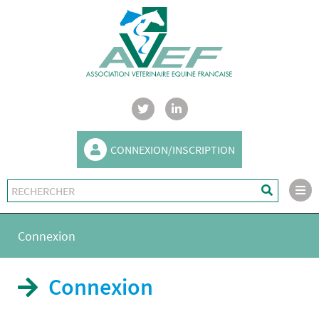
CONNEXION/INSCRIPTION
Connexion
Connexion