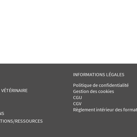
INFORMATIONS LÉGALES
Politique de confidentialité
 VÉTÉRINAIRE
Gestion des cookies
CGU
CGV
Règlement intérieur des forma
NS
TIONS/RESSOURCES