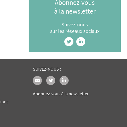
Abonnez-vous
à la newsletter
Suivez-nous
sur les réseaux sociaux
SUIVEZ-NOUS :
Abonnez-vous à la newsletter
tions