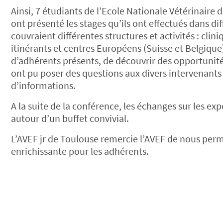
Ainsi, 7 étudiants de l’Ecole Nationale Vétérinaire
ont présenté les stages qu’ils ont effectués dans di
couvraient différentes structures et activités : clin
itinérants et centres Européens (Suisse et Belgique)
d’adhérents présents, de découvrir des opportunités 
ont pu poser des questions aux divers intervenants 
d’informations.
A la suite de la conférence, les échanges sur les ex
autour d’un buffet convivial.
L’AVEF jr de Toulouse remercie l’AVEF de nous perm
enrichissante pour les adhérents.