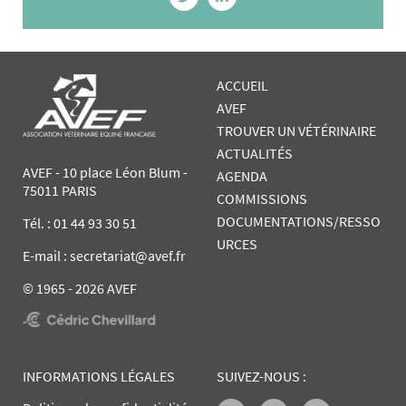
ACCUEIL
AVEF
TROUVER UN VÉTÉRINAIRE
ACTUALITÉS
AVEF - 10 place Léon Blum -
AGENDA
75011 PARIS
COMMISSIONS
DOCUMENTATIONS/RESSO
Tél. :
01 44 93 30 51
URCES
E-mail : secretariat@avef.fr
© 1965 - 2026 AVEF
INFORMATIONS LÉGALES
SUIVEZ-NOUS :