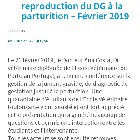
reproduction du DG à la
parturition – Février 2019
28/03/2019
AVEF Junior - AVEFjr Lyon
Le 26 février 2019, le Docteur Ana Costa, Dr
vétérinaire diplômée de l'Ecole Vétérinaire de
Porto au Portugal, a tenu une conférence sur la
gestion de la jument gravide, du diagnostic de
gestation jusqu'à la parturition. Une
quarantaine d'étudiants de l'Ecole Vétérinaire
toulousaine y ont assisté et ont fort apprécié
cette présentation qui a généré beaucoup de
questions et permis une interaction entre les
étudiants et l'intervenante.
Tous les acteurs se sont ensuite retrouvés