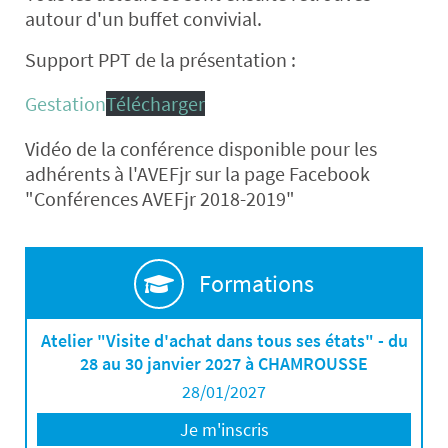
autour d'un buffet convivial.
Support PPT de la présentation :
Gestation
Télécharger
Vidéo de la conférence disponible pour les
adhérents à l'AVEFjr sur la page Facebook
"Conférences AVEFjr 2018-2019"
Formations
Atelier "Visite d'achat dans tous ses états" - du
28 au 30 janvier 2027 à CHAMROUSSE
28/01/2027
Je m'inscris