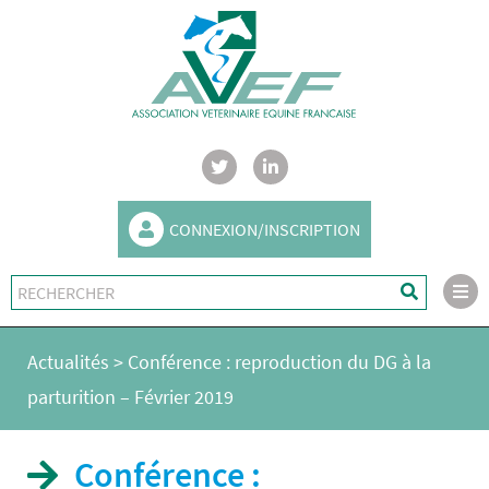
CONNEXION/INSCRIPTION
Actualités
>
Conférence : reproduction du DG à la
parturition – Février 2019
Conférence :