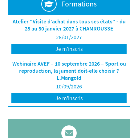
Formations
Atelier "Visite d'achat dans tous ses états" - du
28 au 30 janvier 2027 à CHAMROUSSE
28/01/2027
Je m'inscris
Webinaire AVEF – 10 septembre 2026 – Sport ou
reproduction, la jument doit-elle choisir ?
L.Mangold
10/09/2026
Je m'inscris