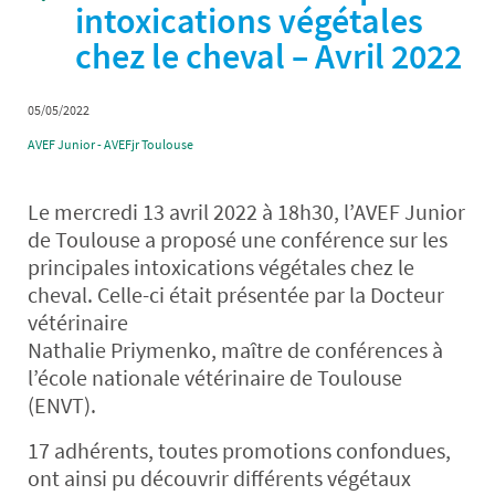
intoxications végétales
chez le cheval – Avril 2022
05/05/2022
AVEF Junior - AVEFjr Toulouse
Le mercredi 13 avril 2022 à 18h30, l’AVEF Junior
de Toulouse a proposé une conférence sur les
principales intoxications végétales chez le
cheval. Celle-ci était présentée par la Docteur
vétérinaire
Nathalie Priymenko, maître de conférences à
l’école nationale vétérinaire de Toulouse
(ENVT).
17 adhérents, toutes promotions confondues,
ont ainsi pu découvrir différents végétaux