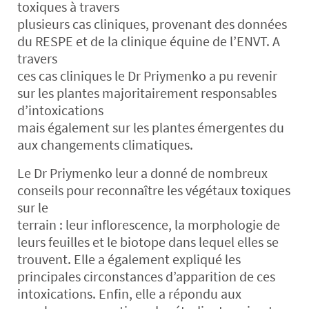
toxiques à travers
plusieurs cas cliniques, provenant des données
du RESPE et de la clinique équine de l’ENVT. A
travers
ces cas cliniques le Dr Priymenko a pu revenir
sur les plantes majoritairement responsables
d’intoxications
mais également sur les plantes émergentes du
aux changements climatiques.
Le Dr Priymenko leur a donné de nombreux
conseils pour reconnaître les végétaux toxiques
sur le
terrain : leur inflorescence, la morphologie de
leurs feuilles et le biotope dans lequel elles se
trouvent. Elle a également expliqué les
principales circonstances d’apparition de ces
intoxications. Enfin, elle a répondu aux