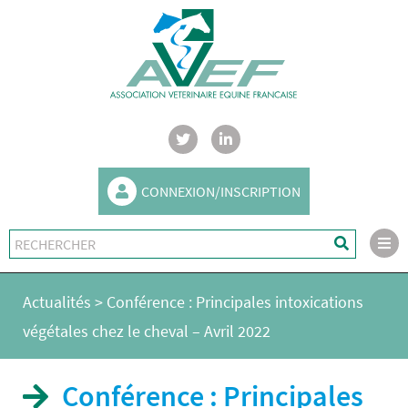
CONNEXION/INSCRIPTION
Actualités
>
Conférence : Principales intoxications
végétales chez le cheval – Avril 2022
Conférence : Principales