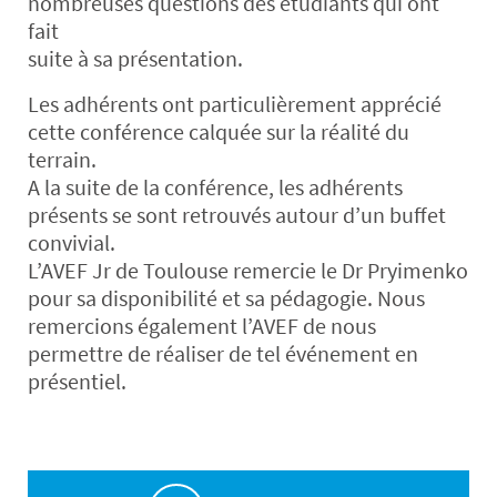
nombreuses questions des étudiants qui ont
fait
suite à sa présentation.
Les adhérents ont particulièrement apprécié
cette conférence calquée sur la réalité du
terrain.
A la suite de la conférence, les adhérents
présents se sont retrouvés autour d’un buffet
convivial.
L’AVEF Jr de Toulouse remercie le Dr Pryimenko
pour sa disponibilité et sa pédagogie. Nous
remercions également l’AVEF de nous
permettre de réaliser de tel événement en
présentiel.