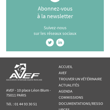
Abonnez-vous
à la newsletter
Suivez-nous
sur les réseaux sociaux
ACCUEIL
AVEF
TROUVER UN VÉTÉRINAIRE
ACTUALITÉS
AVEF - 10 place Léon Blum -
AGENDA
75011 PARIS
COMMISSIONS
DOCUMENTATIONS/RESSO
Tél. :
01 44 93 30 51
URCES