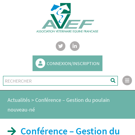
CONNEXION/INSCRIPTION
Actualités
>
Conférence – Gestion du poulain
nouveau-né
Conférence – Gestion du