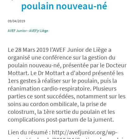
poulain nouveau-né
09/04/2019
AVEF Junior - AVEFjr Liège
Le 28 Mars 2019 l’AVEF Junior de Liège a
organisé une conférence sur la gestion du
poulain nouveau-né, présentée par le Docteur
Mottart. Le Dr Mottart a d'abord présenté les
1ers gestes à réaliser sur le poulain, puis la
réanimation cardio-respiratoire. Plusieurs
parties ce sont succédées, notamment sur les
soins au cordon ombilicale, la prise de
colostrum, la 1ère sortie du poulain et les
complications post-partum de la jument.
Lien du résumé : http://avefjunior.org/wp-