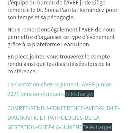
L’équipe du bureau de l’AVEF jr de Liège
remercie le Dr. Sonia Parrila Hernandez pour
son temps et sa pédagogie.
Nous remercions également l’AVEF de nous
permettre d’organiser ce type d’évènement
grâce à la plateforme LearnUpon.
En pièce jointe, vous trouverez le compte
rendu ainsi que les dias utilisées lors de la
conférence.
La-Gestation-chez-la-jument.-AVEF-junior-
2021-version-etudiants
Télécharger
COMPTE-RENDU-CONFERENCE-AVEF-SUR-LE-
DIAGNOSTIC-ET-PATHOLOGIES-DE-LA-
GESTATION-CHEZ-LA-JUMENT
Télécharger