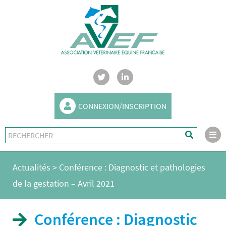
CONNEXION/INSCRIPTION
Actualités
>
Conférence : Diagnostic et pathologies
de la gestation – Avril 2021
Conférence : Diagnostic