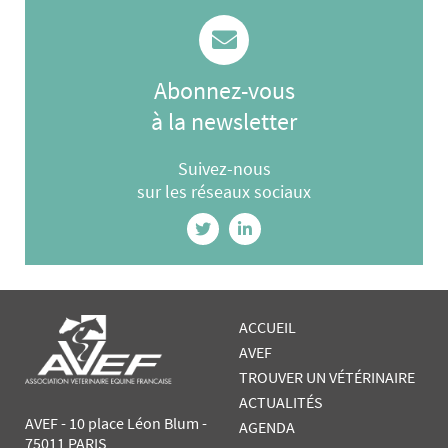
Abonnez-vous
à la newsletter
Suivez-nous
sur les réseaux sociaux
ACCUEIL
AVEF
TROUVER UN VÉTÉRINAIRE
ACTUALITÉS
AVEF - 10 place Léon Blum -
AGENDA
75011 PARIS