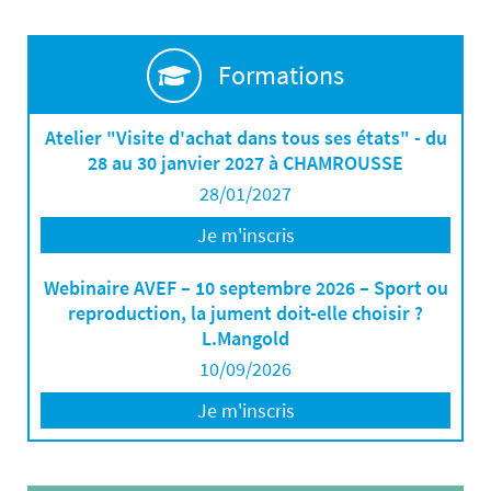
Formations
Atelier "Visite d'achat dans tous ses états" - du
28 au 30 janvier 2027 à CHAMROUSSE
28/01/2027
Je m'inscris
Webinaire AVEF – 10 septembre 2026 – Sport ou
reproduction, la jument doit-elle choisir ?
L.Mangold
10/09/2026
Je m'inscris