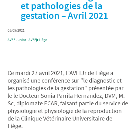
et pathologies de la
gestation – Avril 2021
05/05/2021
AVEF Junior - AVEFjr Liège
Ce mardi 27 avril 2021, L'AVEFJr de Liège a
organisé une conférence sur "le diagnostic et
les pathologies de la gestation" présentée par
le le Docteur Sonia Parrila Hernandez, DVM, M.
Sc, diplomate ECAR, faisant partie du service de
physiologie et physiologie de la reproduction
de la Clinique Vétérinaire Universitaire de
Liège.