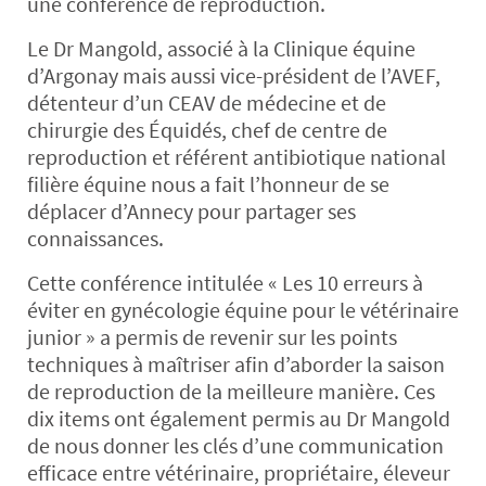
une conférence de reproduction.
Le Dr Mangold, associé à la Clinique équine
d’Argonay mais aussi vice-président de l’AVEF,
détenteur d’un CEAV de médecine et de
chirurgie des Équidés, chef de centre de
reproduction et référent antibiotique national
filière équine nous a fait l’honneur de se
déplacer d’Annecy pour partager ses
connaissances.
Cette conférence intitulée « Les 10 erreurs à
éviter en gynécologie équine pour le vétérinaire
junior » a permis de revenir sur les points
techniques à maîtriser afin d’aborder la saison
de reproduction de la meilleure manière. Ces
dix items ont également permis au Dr Mangold
de nous donner les clés d’une communication
efficace entre vétérinaire, propriétaire, éleveur