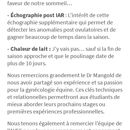
faveur de notre sommeil…
- Échographie post IAR
: L'intérêt de cette
échographie supplémentaire qui permet de
détecter les anomalies post ovulatoires et de
gagner beaucoup de temps dans la saison.
- Chaleur de lait :
J’y vais pas… sauf si la fin de
saison approche et que le poulinage date de
plus de 10 jours.
Nous remercions grandement le Dr Mangold de
nous avoir partagé son expérience et sa passion
pour la gynécologie équine. Ces clés techniques
et relationnelles permettront aux étudiants de
mieux aborder leurs prochains stages ou
premières expériences professionnelles.
Nous tenons également à remercier l’équipe de