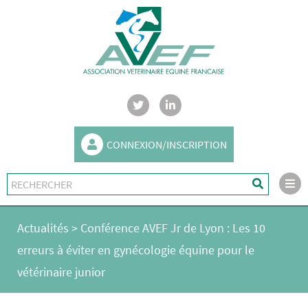
CONNEXION/INSCRIPTION
Actualités
>
Conférence AVEF Jr de Lyon : Les 10
erreurs à éviter en gynécologie équine pour le
vétérinaire junior