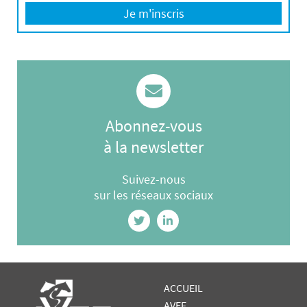
Je m'inscris
Abonnez-vous
à la newsletter
Suivez-nous
sur les réseaux sociaux
ACCUEIL
AVEF