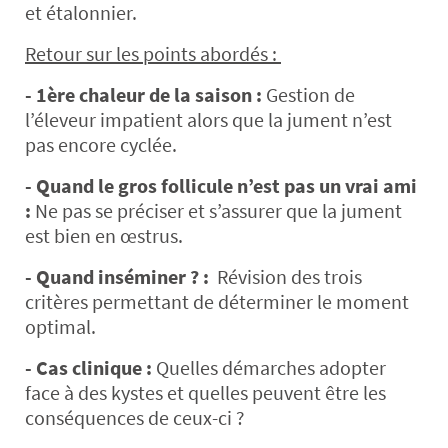
et étalonnier.
Retour sur les points abordés :
- 1ère chaleur de la saison :
Gestion de
l’éleveur impatient alors que la jument n’est
pas encore cyclée.
- Quand le gros follicule n’est pas un vrai ami
:
Ne pas se préciser et s’assurer que la jument
est bien en œstrus.
- Quand inséminer ? :
Révision des trois
critères permettant de déterminer le moment
optimal.
- Cas
clinique :
Quelles démarches adopter
face à des kystes et quelles peuvent être les
conséquences de ceux-ci ?