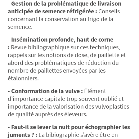
- Gestion de la problématique de livraison
anticipée de semence réfrigérée :
Conseils
concernant la conservation au frigo de la
semence.
- Insémination profonde, haut de corne
:
Revue bibliographique sur ces techniques,
rappels sur les notions de dose, de paillette et
abord des problématiques de réduction du
nombre de paillettes envoyées par les
étalonniers.
- Conformation de la vulve :
Élément
d’importance capitale trop souvent oublié et
importance de la valorisation des vulvoplasties
de qualité auprès des éleveurs.
- Faut-il se lever la nuit pour échographier les
juments ? :
La bibiographie s’avère être en