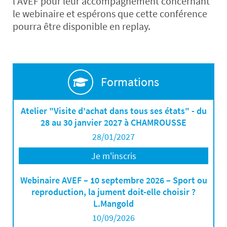
l’AVEF pour leur accompagnement concernant
le webinaire et espérons que cette conférence
pourra être disponible en replay.
Formations
Atelier "Visite d'achat dans tous ses états" - du
28 au 30 janvier 2027 à CHAMROUSSE
28/01/2027
Je m'inscris
Webinaire AVEF – 10 septembre 2026 – Sport ou
reproduction, la jument doit-elle choisir ?
L.Mangold
10/09/2026