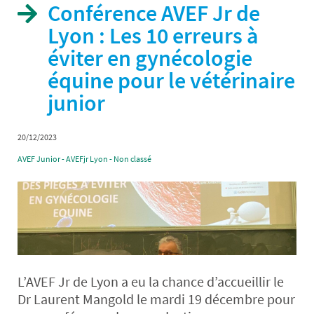
Conférence AVEF Jr de
Lyon : Les 10 erreurs à
éviter en gynécologie
équine pour le vétérinaire
junior
20/12/2023
AVEF Junior - AVEFjr Lyon - Non classé
L’AVEF Jr de Lyon a eu la chance d’accueillir le
Dr Laurent Mangold le mardi 19 décembre pour