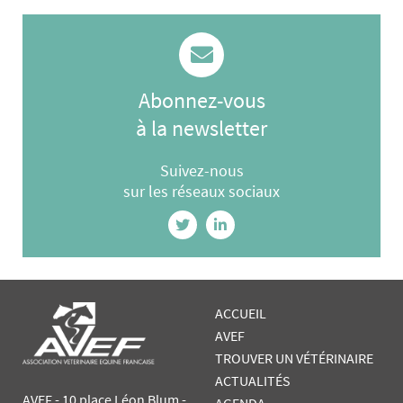
Abonnez-vous
à la newsletter
Suivez-nous
sur les réseaux sociaux
ACCUEIL
AVEF
TROUVER UN VÉTÉRINAIRE
ACTUALITÉS
AVEF - 10 place Léon Blum -
AGENDA