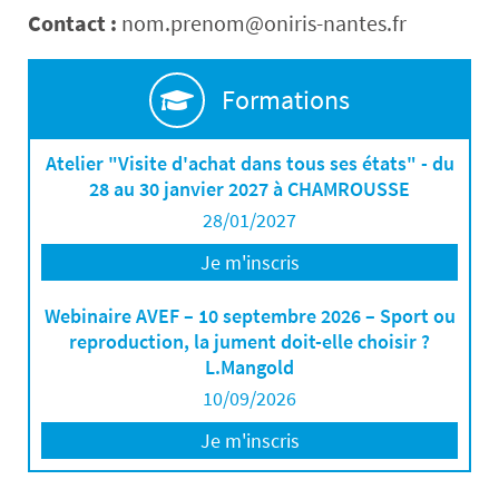
Contact :
nom.prenom@oniris-nantes.fr
Formations
Atelier "Visite d'achat dans tous ses états" - du
28 au 30 janvier 2027 à CHAMROUSSE
28/01/2027
Je m'inscris
Webinaire AVEF – 10 septembre 2026 – Sport ou
reproduction, la jument doit-elle choisir ?
L.Mangold
10/09/2026
Je m'inscris