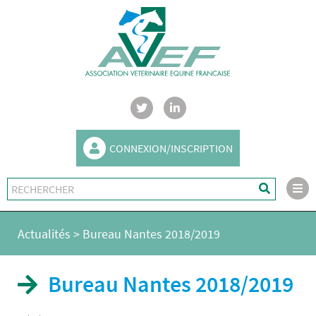
CONNEXION/INSCRIPTION
Actualités
>
Bureau Nantes 2018/2019
Bureau Nantes 2018/2019