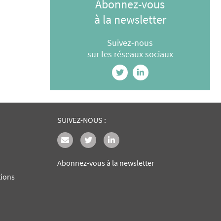
Abonnez-vous
à la newsletter
Suivez-nous
sur les réseaux sociaux
SUIVEZ-NOUS :
Abonnez-vous à la newsletter
tions