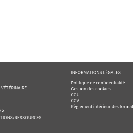
INFORMATIONS LÉGALES
Politique de confidentialité
 VÉTÉRINAIRE
Gestion des cookies
CGU
CGV
Règlement intérieur des forma
NS
TIONS/RESSOURCES