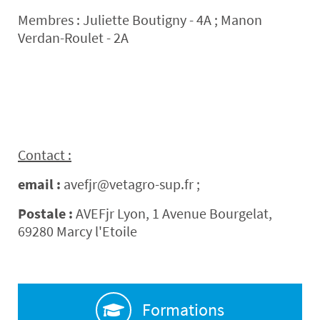
Membres : Juliette Boutigny - 4A ; Manon
Verdan-Roulet - 2A
Contact :
email :
avefjr@vetagro-sup.fr ;
Postale :
AVEFjr Lyon, 1 Avenue Bourgelat,
69280 Marcy l'Etoile
Formations