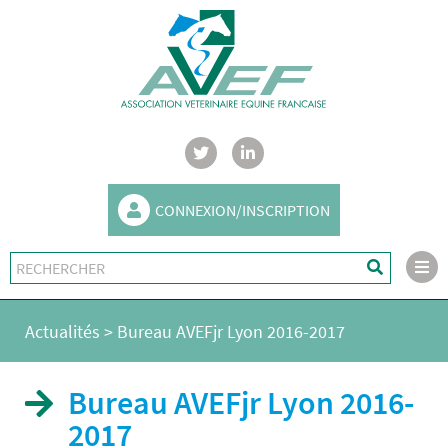
CONNEXION/INSCRIPTION
Actualités
>
Bureau AVEFjr Lyon 2016-2017
Bureau AVEFjr Lyon 2016-
2017