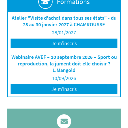
Formations
Atelier "Visite d'achat dans tous ses états" - du
28 au 30 janvier 2027 à CHAMROUSSE
28/01/2027
Je m'inscris
Webinaire AVEF – 10 septembre 2026 – Sport ou
reproduction, la jument doit-elle choisir ?
L.Mangold
10/09/2026
Je m'inscris