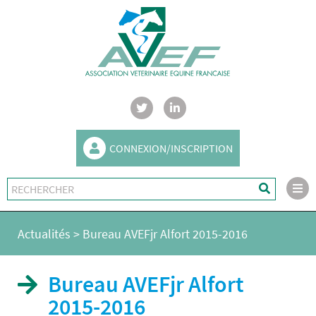
CONNEXION/INSCRIPTION
Actualités
>
Bureau AVEFjr Alfort 2015-2016
Bureau AVEFjr Alfort
2015-2016