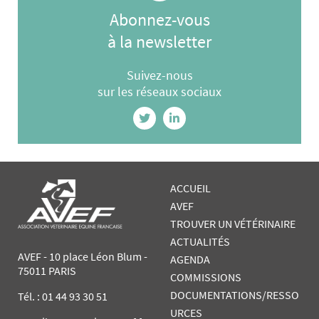
Abonnez-vous
à la newsletter
Suivez-nous
sur les réseaux sociaux
ACCUEIL
AVEF
TROUVER UN VÉTÉRINAIRE
ACTUALITÉS
AVEF - 10 place Léon Blum -
AGENDA
75011 PARIS
COMMISSIONS
DOCUMENTATIONS/RESSO
Tél. :
01 44 93 30 51
URCES