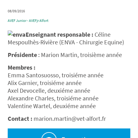
08/09/2016
AVEF Junior - AVEFjr Alfort
Enseignant responsable :
Céline
Mespoulhès-Rivière (ENVA - Chirurgie Equine)
Présidente
: Marion Martin, troisième année
Membres :
Emma Santosuosso, troisiéme année
Alix Garnier, troisiéme année
Axel Devocelle, deuxiéme année
Alexandre Charles, troisiéme année
Valentine Wartel, deuxiéme année
Contact :
marion.martin@vet-alfort.fr