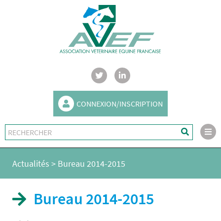
CONNEXION/INSCRIPTION
Actualités
>
Bureau 2014-2015
Bureau 2014-2015