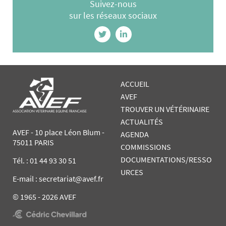
Suivez-nous
sur les réseaux sociaux
ACCUEIL
AVEF
TROUVER UN VÉTÉRINAIRE
ACTUALITÉS
AVEF - 10 place Léon Blum -
AGENDA
75011 PARIS
COMMISSIONS
DOCUMENTATIONS/RESSO
Tél. :
01 44 93 30 51
URCES
E-mail : secretariat@avef.fr
© 1965 - 2026 AVEF