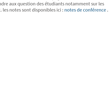
ndre aux question des étudiants notamment sur les
 les notes sont disponibles ici :
notes de conférence
.