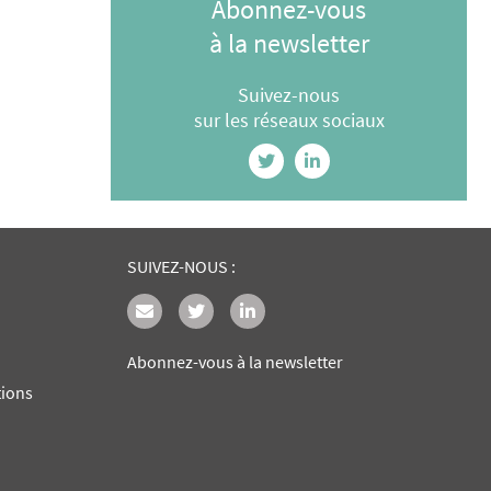
Abonnez-vous
à la newsletter
Suivez-nous
sur les réseaux sociaux
SUIVEZ-NOUS :
Abonnez-vous à la newsletter
tions