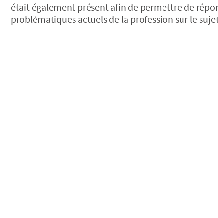
était également présent afin de permettre de répo
problématiques actuels de la profession sur le sujet.