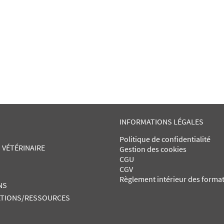
INFORMATIONS LÉGALES
Politique de confidentialité
 VÉTÉRINAIRE
Gestion des cookies
CGU
CGV
Règlement intérieur des forma
NS
TIONS/RESSOURCES