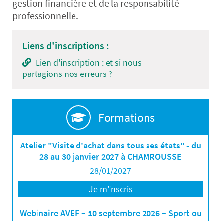
gestion financière et de la responsabilité
professionnelle.
Liens d'inscriptions :
Lien d'inscription : et si nous
partagions nos erreurs ?
Formations
Atelier "Visite d'achat dans tous ses états" - du
28 au 30 janvier 2027 à CHAMROUSSE
28/01/2027
Je m'inscris
Webinaire AVEF – 10 septembre 2026 – Sport ou