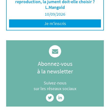
reproduction, la jument doit-elle choisir ?
L.Mangold
10/09/2026
Je m'inscris
Abonnez-vous
à la newsletter
Suivez-nous
sur les réseaux sociaux