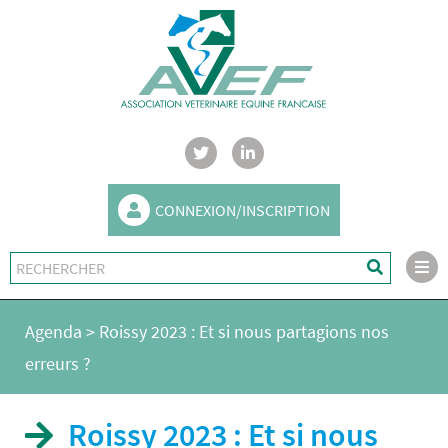
CONNEXION/INSCRIPTION
Agenda
>
Roissy 2023 : Et si nous partagions nos
erreurs ?
Roissy 2023 : Et si nous