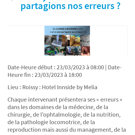
partagions nos erreurs ?
Date-Heure début : 23/03/2023 à 08:00 | Date-
Heure fin : 23/03/2023 à 18:00
Lieu : Roissy : Hotel Innside by Melia
Chaque intervenant présentera ses « erreurs »
dans les domaines de la médecine, de la
chirurgie, de l’ophtalmologie, de la nutrition,
de la pathologie locomotrice, de la
reproduction mais aussi du management, de la