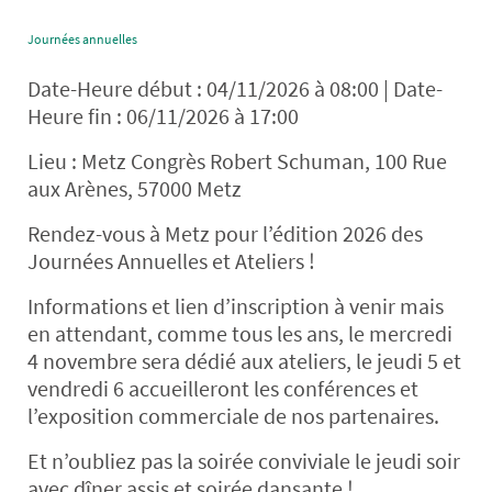
Journées annuelles
Date-Heure début : 04/11/2026 à 08:00 | Date-
Heure fin : 06/11/2026 à 17:00
Lieu : Metz Congrès Robert Schuman, 100 Rue
aux Arènes, 57000 Metz
Rendez-vous à Metz pour l’édition 2026 des
Journées Annuelles et Ateliers !
Informations et lien d’inscription à venir mais
en attendant, comme tous les ans, le mercredi
4 novembre sera dédié aux ateliers, le jeudi 5 et
vendredi 6 accueilleront les conférences et
l’exposition commerciale de nos partenaires.
Et n’oubliez pas la soirée conviviale le jeudi soir
avec dîner assis et soirée dansante !