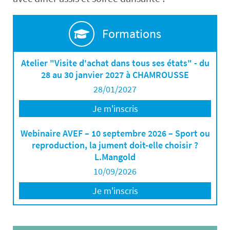
Formations
Atelier "Visite d'achat dans tous ses états" - du
28 au 30 janvier 2027 à CHAMROUSSE
28/01/2027
Je m'inscris
Webinaire AVEF – 10 septembre 2026 – Sport ou
reproduction, la jument doit-elle choisir ?
L.Mangold
10/09/2026
Je m'inscris