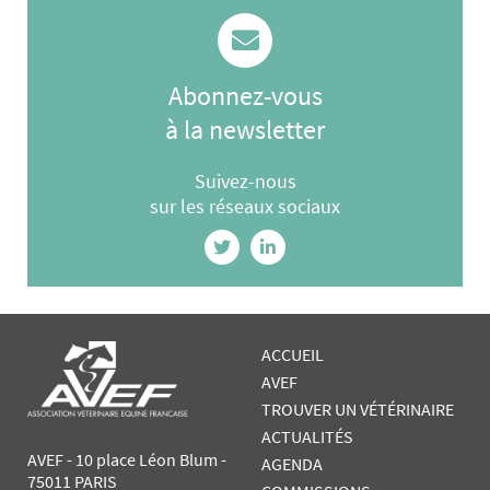
Abonnez-vous
à la newsletter
Suivez-nous
sur les réseaux sociaux
ACCUEIL
AVEF
TROUVER UN VÉTÉRINAIRE
ACTUALITÉS
AVEF - 10 place Léon Blum -
AGENDA
75011 PARIS