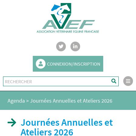
CONNEXION/INSCRIPTION
Agenda
>
Journées Annuelles et Ateliers 2026
Journées Annuelles et
Ateliers 2026