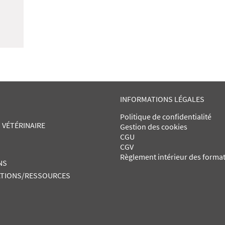
INFORMATIONS LÉGALES
Politique de confidentialité
 VÉTÉRINAIRE
Gestion des cookies
CGU
CGV
Règlement intérieur des forma
NS
TIONS/RESSOURCES