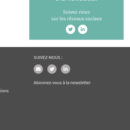
Suivez-nous
sur les réseaux sociaux
SUIVEZ-NOUS :
Abonnez-vous à la newsletter
tions