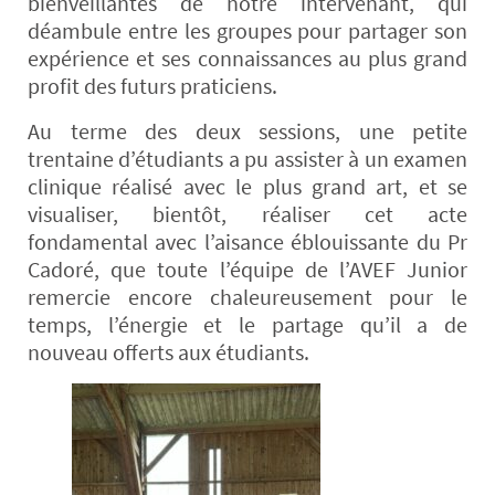
bienveillantes de notre intervenant, qui
déambule entre les groupes pour partager son
expérience et ses connaissances au plus grand
profit des futurs praticiens.
Au terme des deux sessions, une petite
trentaine d’étudiants a pu assister à un examen
clinique réalisé avec le plus grand art, et se
visualiser, bientôt, réaliser cet acte
fondamental avec l’aisance éblouissante du Pr
Cadoré, que toute l’équipe de l’AVEF Junior
remercie encore chaleureusement pour le
temps, l’énergie et le partage qu’il a de
nouveau offerts aux étudiants.