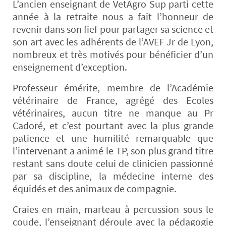
L’ancien enseignant de VetAgro Sup parti cette
année à la retraite nous a fait l’honneur de
revenir dans son fief pour partager sa science et
son art avec les adhérents de l’AVEF Jr de Lyon,
nombreux et très motivés pour bénéficier d’un
enseignement d’exception.
Professeur émérite, membre de l’Académie
vétérinaire de France, agrégé des Ecoles
vétérinaires, aucun titre ne manque au Pr
Cadoré, et c’est pourtant avec la plus grande
patience et une humilité remarquable que
l’intervenant a animé le TP, son plus grand titre
restant sans doute celui de clinicien passionné
par sa discipline, la médecine interne des
équidés et des animaux de compagnie.
Craies en main, marteau à percussion sous le
coude, l’enseignant déroule avec la pédagogie