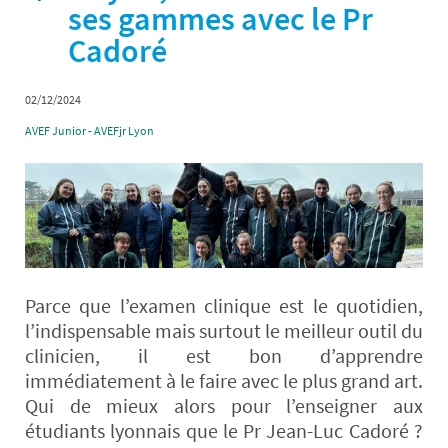
ses gammes avec le Pr
Cadoré
02/12/2024
AVEF Junior - AVEFjr Lyon
Parce que l’examen clinique est le quotidien,
l’indispensable mais surtout le meilleur outil du
clinicien, il est bon d’apprendre
immédiatement à le faire avec le plus grand art.
Qui de mieux alors pour l’enseigner aux
étudiants lyonnais que le Pr Jean-Luc Cadoré ?