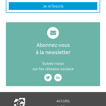
Je m'inscris
Abonnez-vous
à la newsletter
Suivez-nous
sur les réseaux sociaux
ACCUEIL