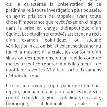
qui le caractérise la présentation de ce
préliminaire à toute investigation plus poussée,
en ayant pris soin de rappeler avant toute
chose l’importance que revêt l’examen clinique
dans la prise en charge thérapeutique d’un
équidé. Les étudiants captivés assistent au récit
d’un examen pointilleux, où aucune
vérification n’est omise, et voient se dessiner au
fur et à mesure, à la craie, les contours d’un
sinus ou des poumons, qu’un rapide coup de
marteau vient corroborer immédiatement – de
quoi faire rêver les A2 à leur sortie d’examens
d’étude du tronc…
Le clinicien accompli opte pour une étude par
région, indiquant étape par étape les points de
contrôle dans les régions céphalique, cervicale,
thoracique, abdominale, axiale et