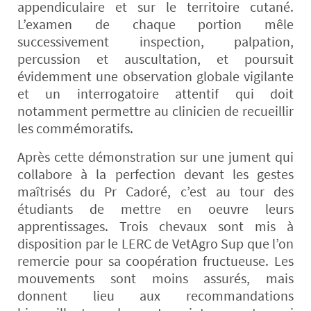
appendiculaire et sur le territoire cutané.
L’examen de chaque portion mêle
successivement inspection, palpation,
percussion et auscultation, et poursuit
évidemment une observation globale vigilante
et un interrogatoire attentif qui doit
notamment permettre au clinicien de recueillir
les commémoratifs.
Après cette démonstration sur une jument qui
collabore à la perfection devant les gestes
maîtrisés du Pr Cadoré, c’est au tour des
étudiants de mettre en oeuvre leurs
apprentissages. Trois chevaux sont mis à
disposition par le LERC de VetAgro Sup que l’on
remercie pour sa coopération fructueuse. Les
mouvements sont moins assurés, mais
donnent lieu aux recommandations