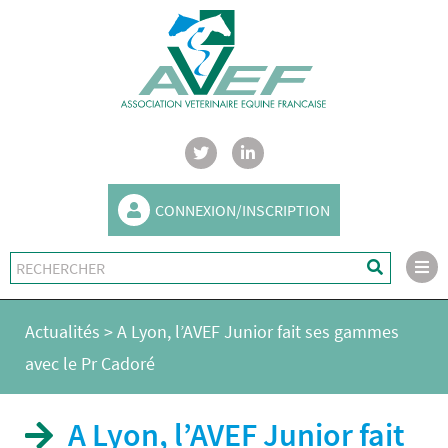
CONNEXION/INSCRIPTION
Actualités
>
A Lyon, l’AVEF Junior fait ses gammes
avec le Pr Cadoré
A Lyon, l’AVEF Junior fait