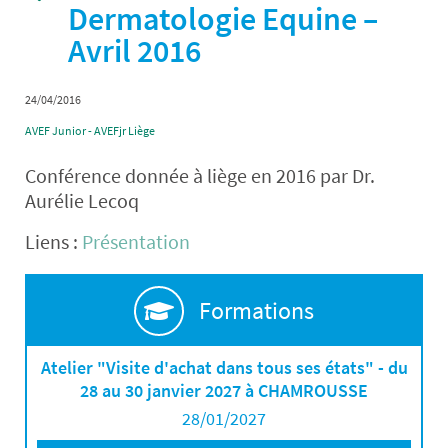
Dermatologie Equine –
Avril 2016
24/04/2016
AVEF Junior - AVEFjr Liège
Conférence donnée à liège en 2016 par Dr.
Aurélie Lecoq
Liens :
Présentation
Formations
Atelier "Visite d'achat dans tous ses états" - du
28 au 30 janvier 2027 à CHAMROUSSE
28/01/2027