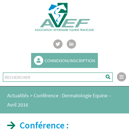
CONNEXION/INSCRIPTION
Actualités
>
Conférence : Dermatologie Equine –
Avril 2016
Conférence :