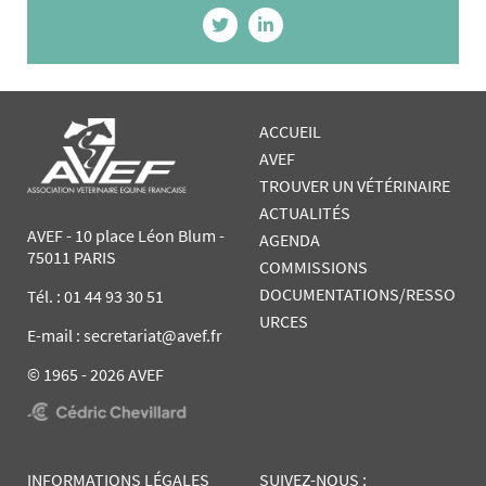
ACCUEIL
AVEF
TROUVER UN VÉTÉRINAIRE
ACTUALITÉS
AVEF - 10 place Léon Blum -
AGENDA
75011 PARIS
COMMISSIONS
DOCUMENTATIONS/RESSO
Tél. :
01 44 93 30 51
URCES
E-mail : secretariat@avef.fr
© 1965 - 2026 AVEF
INFORMATIONS LÉGALES
SUIVEZ-NOUS :