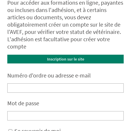
Pour accéder aux formations en ligne, payantes
ou incluses dans l'adhésion, et à certains
articles ou documents, vous devez
obligatoirement créer un compte sur le site de
l’AVEF, pour vérifier votre statut de vétérinaire.
L'adhésion est facultative pour créer votre
compte
Inscription sur le site
Numéro d'ordre ou adresse e-mail
Mot de passe
Se souvenir de moi