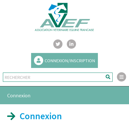
CONNEXION/INSCRIPTION
Connexion
Connexion