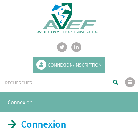
CONNEXION/INSCRIPTION
Connexion
Connexion