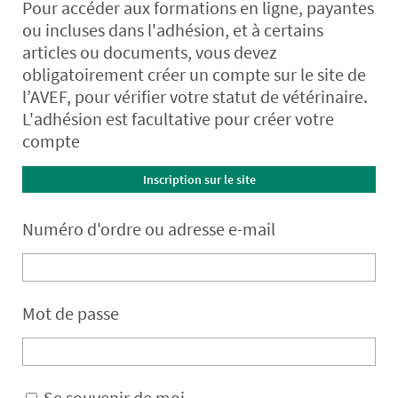
Pour accéder aux formations en ligne, payantes
ou incluses dans l'adhésion, et à certains
articles ou documents, vous devez
obligatoirement créer un compte sur le site de
l’AVEF, pour vérifier votre statut de vétérinaire.
L'adhésion est facultative pour créer votre
compte
Inscription sur le site
Numéro d'ordre ou adresse e-mail
Mot de passe
Se souvenir de moi